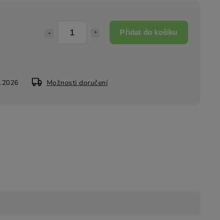
Přidat do košíku
8.2026
Možnosti doručení