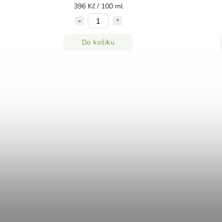
396 Kč / 100 ml
Do košíku