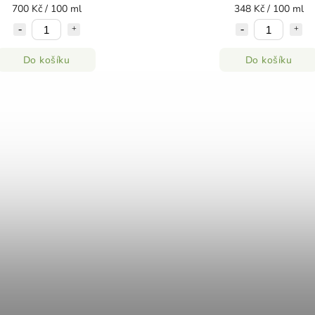
700 Kč / 100 ml
348 Kč / 100 ml
Do košíku
Do košíku