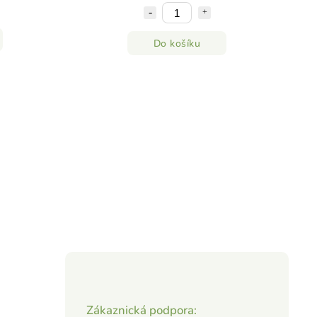
Do košíku
Zákaznická podpora: