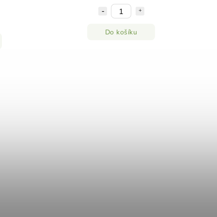
Do košíku