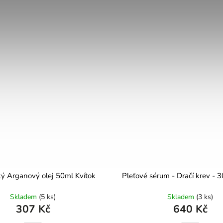
ý Arganový olej 50ml Kvítok
Pleťové sérum - Dračí krev - 3
Skladem
(5 ks)
Skladem
(3 ks)
307 Kč
640 Kč