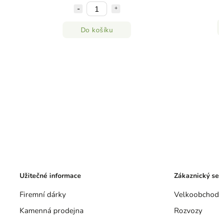
Do košíku
Užitečné informace
Zákaznický se
Firemní dárky
Velkoobchod
Kamenná prodejna
Rozvozy