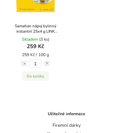
Samahan nápoj bylinný
instantní 25x4 g LINK
NATURAL
Skladem
(3 ks)
259 Kč
259 Kč / 100 g
Do košíku
Užitečné informace
Firemní dárky