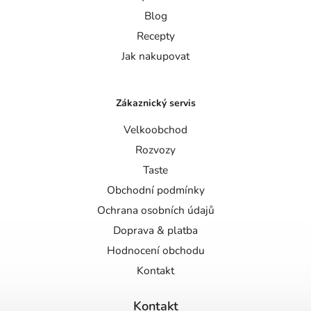
Blog
Recepty
Jak nakupovat
Zákaznický servis
Velkoobchod
Rozvozy
Taste
Obchodní podmínky
Ochrana osobních údajů
Doprava & platba
Hodnocení obchodu
Kontakt
Kontakt