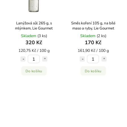
Lanýžová sůl 265 g, s
Směs koření 105 g, na bílé
mlýnkem, Lie Gourmet
maso a ryby, Lie Gourmet
Skladem
(3 ks)
Skladem
(2 ks)
320 Kč
170 Kč
120,75 Kč / 100 g
161,90 Kč / 100 g
Do košíku
Do košíku