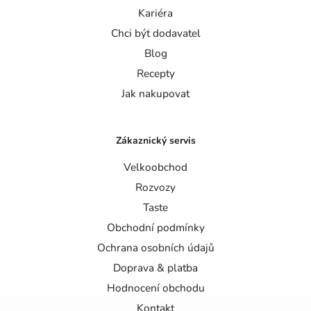
Kariéra
Chci být dodavatel
Blog
Recepty
Jak nakupovat
Zákaznický servis
Velkoobchod
Rozvozy
Taste
Obchodní podmínky
Ochrana osobních údajů
Doprava & platba
Hodnocení obchodu
Kontakt