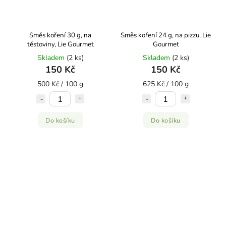
Směs koření 30 g, na
Směs koření 24 g, na pizzu, Lie
těstoviny, Lie Gourmet
Gourmet
Skladem
(2 ks)
Skladem
(2 ks)
150 Kč
150 Kč
500 Kč / 100 g
625 Kč / 100 g
Do košíku
Do košíku