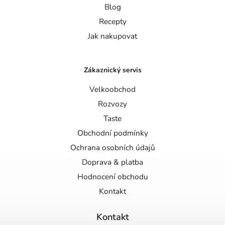
Blog
Recepty
Jak nakupovat
Zákaznický servis
Velkoobchod
Rozvozy
Taste
Obchodní podmínky
Ochrana osobních údajů
Doprava & platba
Hodnocení obchodu
Kontakt
Kontakt