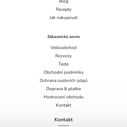
Blog
Recepty
Jak nakupovat
Zákaznický servis
Velkoobchod
Rozvozy
Taste
Obchodní podmínky
Ochrana osobních údajů
Doprava & platba
Hodnocení obchodu
Kontakt
Kontakt