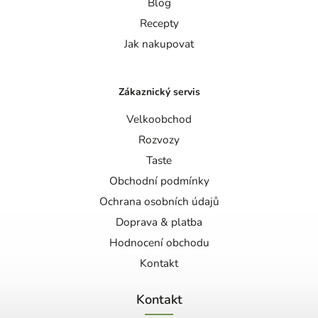
Blog
Recepty
Jak nakupovat
Zákaznický servis
Velkoobchod
Rozvozy
Taste
Obchodní podmínky
Ochrana osobních údajů
Doprava & platba
Hodnocení obchodu
Kontakt
Kontakt