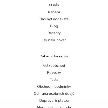
O nás
Kariéra
Chci být dodavatel
Blog
Recepty
Jak nakupovat
Zákaznický servis
Velkoobchod
Rozvozy
Taste
Obchodní podmínky
Ochrana osobních údajů
Doprava & platba
Hodnocení obchodu