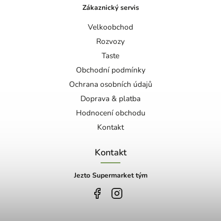
Zákaznický servis
Velkoobchod
Rozvozy
Taste
Obchodní podmínky
Ochrana osobních údajů
Doprava & platba
Hodnocení obchodu
Kontakt
Kontakt
Jezto Supermarket tým