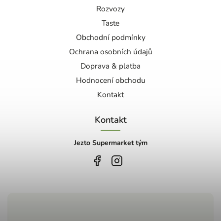
Rozvozy
Taste
Obchodní podmínky
Ochrana osobních údajů
Doprava & platba
Hodnocení obchodu
Kontakt
Kontakt
Jezto Supermarket tým