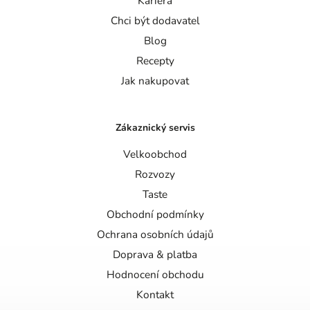
Kariéra
Chci být dodavatel
Blog
Recepty
Jak nakupovat
Zákaznický servis
Velkoobchod
Rozvozy
Taste
Obchodní podmínky
Ochrana osobních údajů
Doprava & platba
Hodnocení obchodu
Kontakt