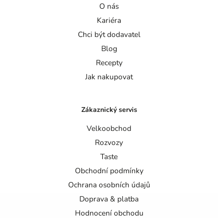
O nás
Kariéra
Chci být dodavatel
Blog
Recepty
Jak nakupovat
Zákaznický servis
Velkoobchod
Rozvozy
Taste
Obchodní podmínky
Ochrana osobních údajů
Doprava & platba
Hodnocení obchodu