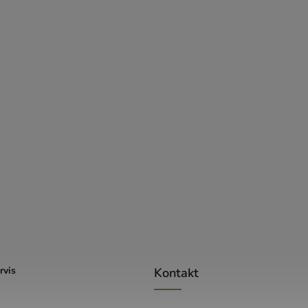
rvis
Kontakt