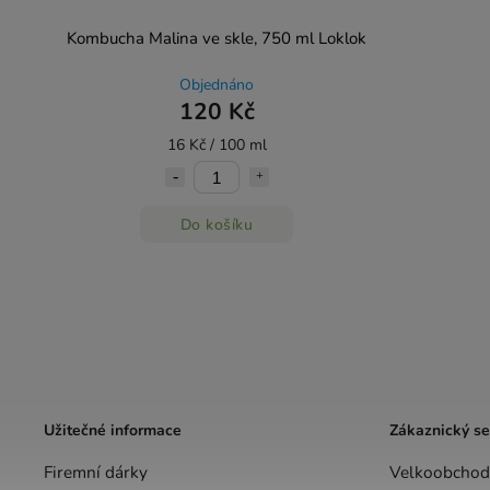
Kombucha Malina ve skle, 750 ml Loklok
Objednáno
120 Kč
16 Kč / 100 ml
Do košíku
Užitečné informace
Zákaznický se
Firemní dárky
Velkoobchod