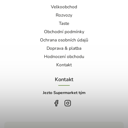
Velkoobchod
Rozvozy
Taste
Obchodní podmínky
Ochrana osobních údajů
Doprava & platba
Hodnocení obchodu
Kontakt
Kontakt
Jezto Supermarket tým