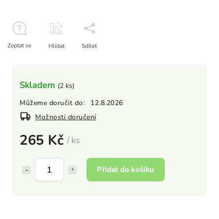
Zeptat se
Hlídat
Sdílet
Skladem
(2 ks)
Můžeme doručit do:
12.8.2026
Možnosti doručení
265 Kč
/ ks
Přidat do košíku