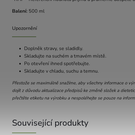
Balení:
500 ml
Upozornění
Doplněk stravy, se sladidly.
Skladujte na suchém a tmavém místě.
Po otevření ihned spotřebujte.
Skladujte v chladu, suchu a temnu.
Přestože se maximálně snažíme, aby všechny informace o výro
dojít z důvodu aktualizace předpisů ke změně složek a dietetic
přečtěte etiketu na výrobku a nespoléhejte se pouze na infor
Související produkty