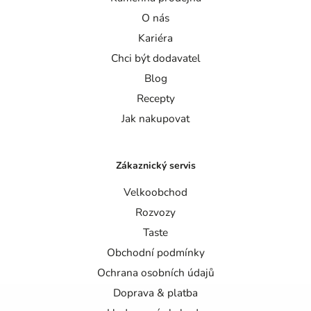
O nás
Kariéra
Chci být dodavatel
Blog
Recepty
Jak nakupovat
Zákaznický servis
Velkoobchod
Rozvozy
Taste
Obchodní podmínky
Ochrana osobních údajů
Doprava & platba