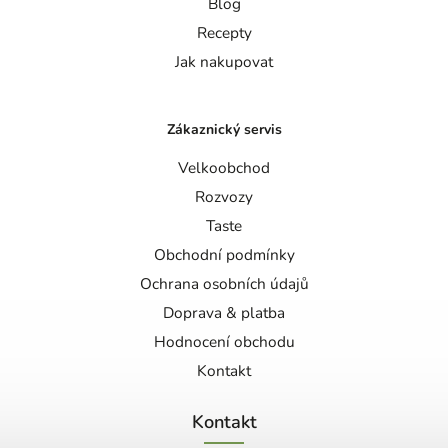
Blog
Recepty
Jak nakupovat
Zákaznický servis
Velkoobchod
Rozvozy
Taste
Obchodní podmínky
Ochrana osobních údajů
Doprava & platba
Hodnocení obchodu
Kontakt
Kontakt