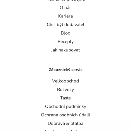
O nás
Kariéra
Chci být dodavatel
Blog
Recepty
Jak nakupovat
Zákaznický servis
Velkoobchod
Rozvozy
Taste
Obchodní podmínky
Ochrana osobních údajů
Doprava & platba