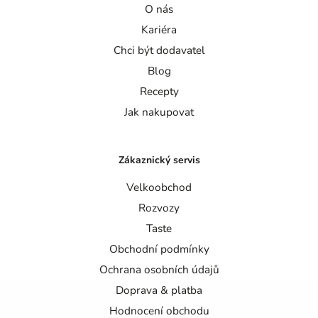
O nás
Kariéra
Chci být dodavatel
Blog
Recepty
Jak nakupovat
Zákaznický servis
Velkoobchod
Rozvozy
Taste
Obchodní podmínky
Ochrana osobních údajů
Doprava & platba
Hodnocení obchodu