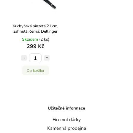
Kuchyňská pinzeta 21 cm,
zahnutá, černá, Dellinger
Skladem
(2 ks)
299 Kč
Do košíku
Užitečné informace
Firemní dárky
Kamenná prodejna