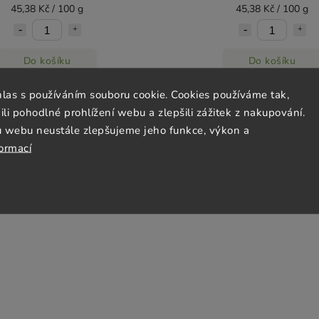
45,38 Kč / 100 g
45,38 Kč / 100 g
Do košíku
Do košíku
hlas s používáním souboru cookie. Cookies používáme tak,
 pohodlné prohlížení webu a zlepšili zážitek z nakupování.
u webu neustále zlepšujeme jeho funkce, výkon a
formací