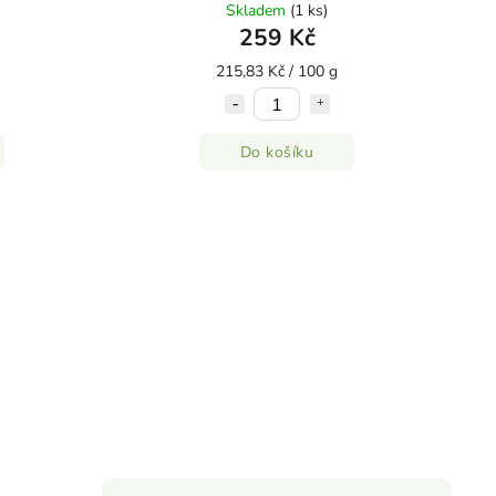
Skladem
(1 ks)
259 Kč
215,83 Kč / 100 g
Do košíku