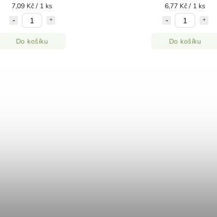
7,09 Kč / 1 ks
6,77 Kč / 1 ks
Do košíku
Do košíku