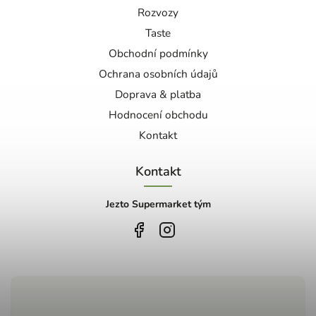
Rozvozy
Taste
Obchodní podmínky
Ochrana osobních údajů
Doprava & platba
Hodnocení obchodu
Kontakt
Kontakt
Jezto Supermarket tým