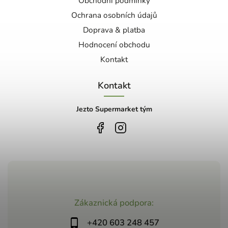
Obchodní podmínky
Ochrana osobních údajů
Doprava & platba
Hodnocení obchodu
Kontakt
Kontakt
Jezto Supermarket tým
Zákaznická podpora:
+420 603 248 457