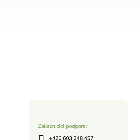
Zákaznická podpora:
+420 603 248 457