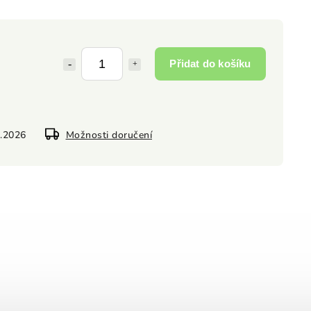
Přidat do košíku
8.2026
Možnosti doručení