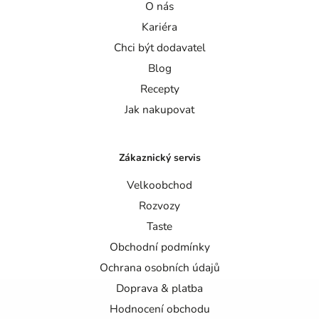
O nás
Kariéra
Chci být dodavatel
Blog
Recepty
Jak nakupovat
Zákaznický servis
Velkoobchod
Rozvozy
Taste
Obchodní podmínky
Ochrana osobních údajů
Doprava & platba
Hodnocení obchodu