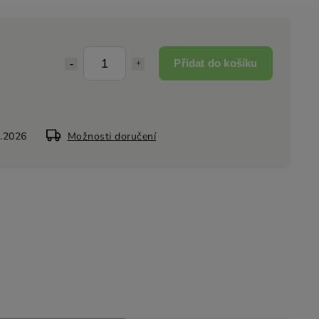
Přidat do košíku
8.2026
Možnosti doručení