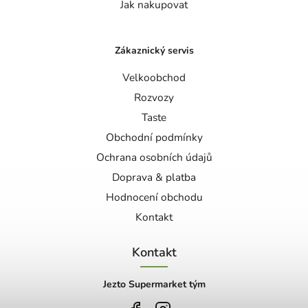
Jak nakupovat
Zákaznický servis
Velkoobchod
Rozvozy
Taste
Obchodní podmínky
Ochrana osobních údajů
Doprava & platba
Hodnocení obchodu
Kontakt
Kontakt
Jezto Supermarket tým