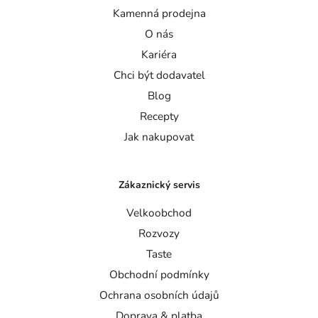
Kamenná prodejna
O nás
Kariéra
Chci být dodavatel
Blog
Recepty
Jak nakupovat
Zákaznický servis
Velkoobchod
Rozvozy
Taste
Obchodní podmínky
Ochrana osobních údajů
Doprava & platba