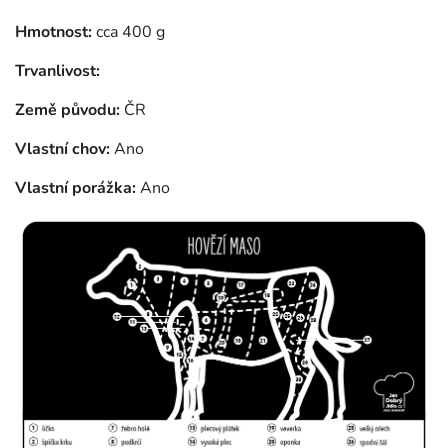
Hmotnost:
cca 400 g
Trvanlivost:
Země původu:
ČR
Vlastní chov:
Ano
Vlastní porážka:
Ano