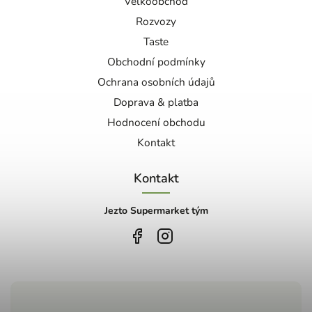
Velkoobchod
Rozvozy
Taste
Obchodní podmínky
Ochrana osobních údajů
Doprava & platba
Hodnocení obchodu
Kontakt
Kontakt
Jezto Supermarket tým