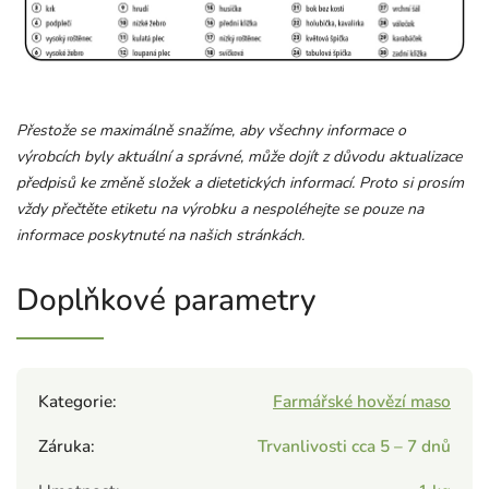
Přestože se maximálně snažíme, aby všechny informace o
výrobcích byly aktuální a správné, může dojít z důvodu aktualizace
předpisů ke změně složek a dietetických informací. Proto si prosím
vždy přečtěte etiketu na výrobku a nespoléhejte se pouze na
informace poskytnuté na našich stránkách.
Doplňkové parametry
Kategorie
:
Farmářské hovězí maso
Záruka
:
Trvanlivosti cca 5 – 7 dnů