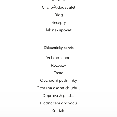
Chci být dodavatel
Blog
Recepty
Jak nakupovat
Zákaznický servis
Velkoobchod
Rozvozy
Taste
Obchodní podmínky
Ochrana osobních údajů
Doprava & platba
Hodnocení obchodu
Kontakt