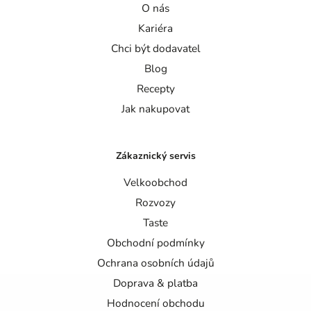
O nás
Kariéra
Chci být dodavatel
Blog
Recepty
Jak nakupovat
Zákaznický servis
Velkoobchod
Rozvozy
Taste
Obchodní podmínky
Ochrana osobních údajů
Doprava & platba
Hodnocení obchodu