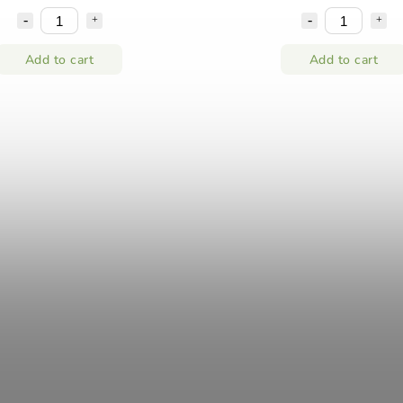
Add to cart
Add to cart