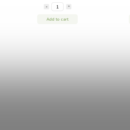
Add to cart