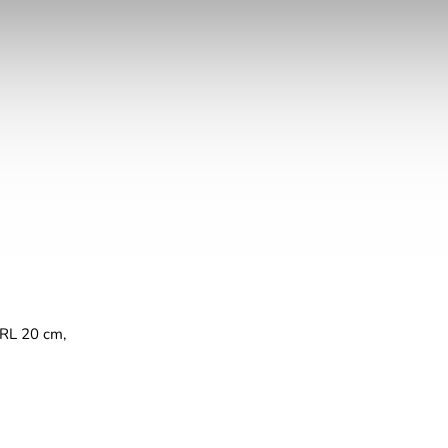
RL 20 cm,