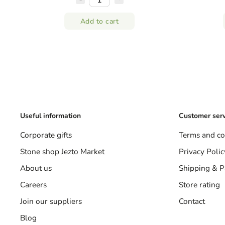
Add to cart
Useful information
Customer serv
Corporate gifts
Terms and co
Stone shop Jezto Market
Privacy Polic
About us
Shipping & 
Careers
Store rating
Join our suppliers
Contact
Blog