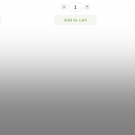
Add to cart