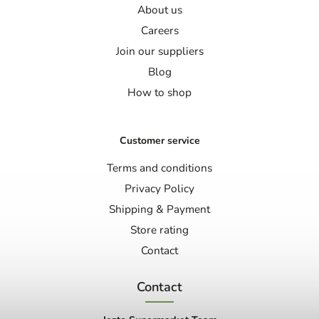
About us
Careers
Join our suppliers
Blog
How to shop
Customer service
Terms and conditions
Privacy Policy
Shipping & Payment
Store rating
Contact
Contact