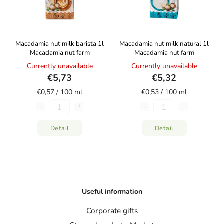
Macadamia nut milk barista 1l
Macadamia nut milk natural 1l
Macadamia nut farm
Macadamia nut farm
Currently unavailable
Currently unavailable
€5,73
€5,32
€0,57 / 100 ml
€0,53 / 100 ml
Detail
Detail
Useful information
Corporate gifts