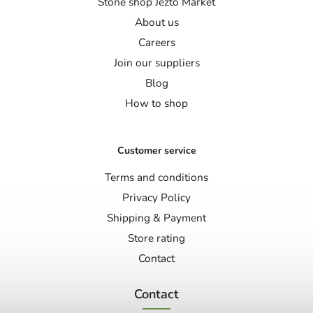
Stone shop Jezto Market
About us
Careers
Join our suppliers
Blog
How to shop
Customer service
Terms and conditions
Privacy Policy
Shipping & Payment
Store rating
Contact
Contact