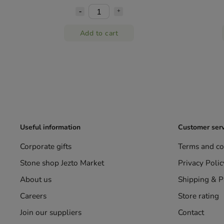
Add to cart
Useful information
Customer serv
Corporate gifts
Terms and co
Stone shop Jezto Market
Privacy Polic
About us
Shipping & 
Careers
Store rating
Join our suppliers
Contact