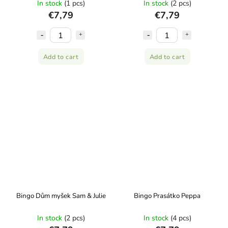
In stock
(1 pcs)
In stock
(2 pcs)
€7,79
€7,79
Add to cart
Add to cart
Bingo Dům myšek Sam & Julie
Bingo Prasátko Peppa
In stock
(2 pcs)
In stock
(4 pcs)