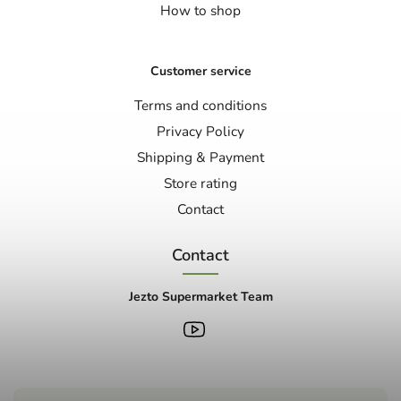
How to shop
Customer service
Terms and conditions
Privacy Policy
Shipping & Payment
Store rating
Contact
Contact
Jezto Supermarket Team