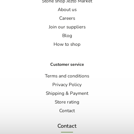
Stone shop Jezto Market
About us
Careers
Join our suppliers
Blog
How to shop
Customer service
Terms and conditions
Privacy Policy
Shipping & Payment
Store rating
Contact
Contact