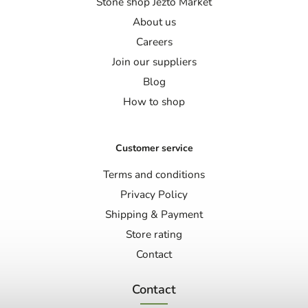
Stone shop Jezto Market
About us
Careers
Join our suppliers
Blog
How to shop
Customer service
Terms and conditions
Privacy Policy
Shipping & Payment
Store rating
Contact
Contact