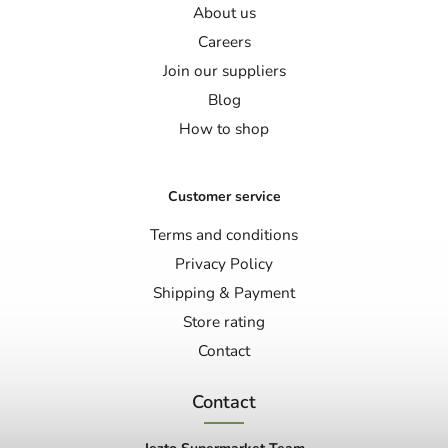
About us
Careers
Join our suppliers
Blog
How to shop
Customer service
Terms and conditions
Privacy Policy
Shipping & Payment
Store rating
Contact
Contact