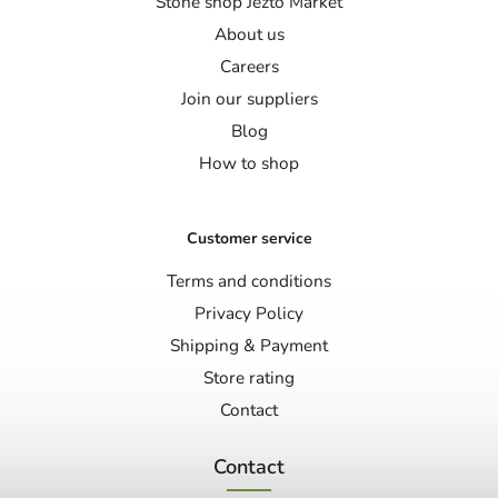
Stone shop Jezto Market
About us
Careers
Join our suppliers
Blog
How to shop
Customer service
Terms and conditions
Privacy Policy
Shipping & Payment
Store rating
Contact
Contact