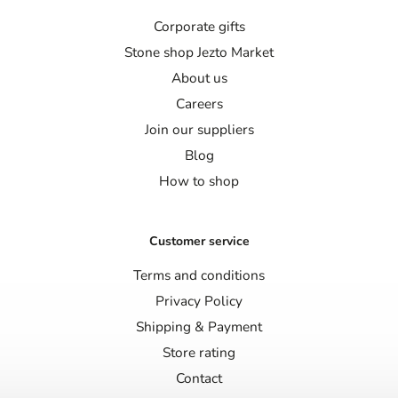
Corporate gifts
Stone shop Jezto Market
About us
Careers
Join our suppliers
Blog
How to shop
Customer service
Terms and conditions
Privacy Policy
Shipping & Payment
Store rating
Contact