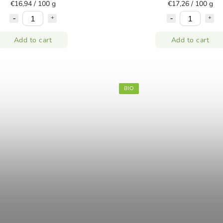
€16,94 / 100 g
€17,26 / 100 g
Add to cart
Add to cart
BIO