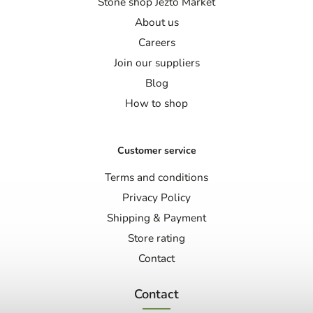
Stone shop Jezto Market
About us
Careers
Join our suppliers
Blog
How to shop
Customer service
Terms and conditions
Privacy Policy
Shipping & Payment
Store rating
Contact
Contact