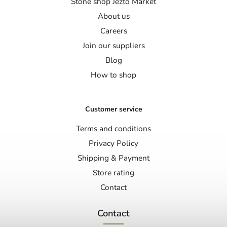
Stone shop Jezto Market
About us
Careers
Join our suppliers
Blog
How to shop
Customer service
Terms and conditions
Privacy Policy
Shipping & Payment
Store rating
Contact
Contact