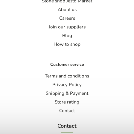
Stone shop Jezto Market
About us
Careers
Join our suppliers
Blog
How to shop
Customer service
Terms and conditions
Privacy Policy
Shipping & Payment
Store rating
Contact
Contact