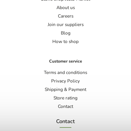
About us
Careers
Join our suppliers
Blog
How to shop
Customer service
Terms and conditions
Privacy Policy
Shipping & Payment
Store rating
Contact
Contact