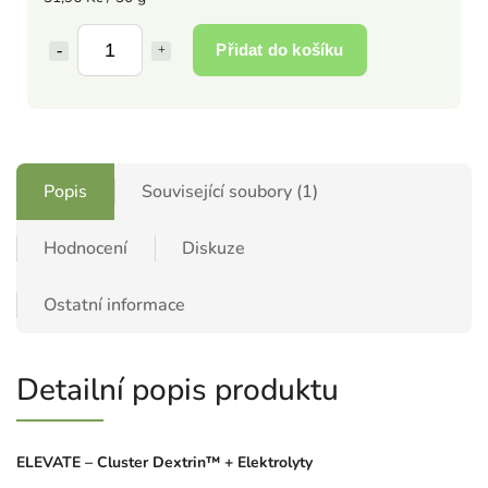
Přidat do košíku
Popis
Související soubory (1)
Hodnocení
Diskuze
Ostatní informace
Detailní popis produktu
ELEVATE – Cluster Dextrin™ + Elektrolyty