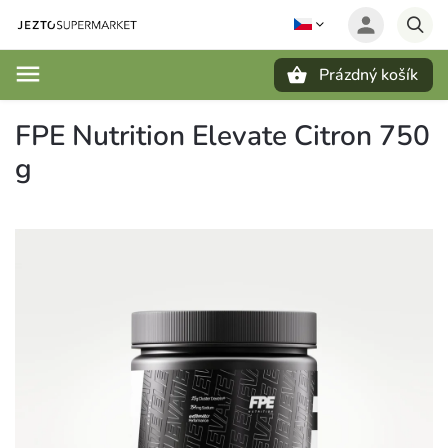
Prázdný košík
Hledat
FPE Nutrition Elevate Citron 750
g