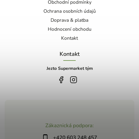
Obchodní podmínky
Ochrana osobních údajů
Doprava & platba
Hodnocení obchodu
Kontakt
Kontakt
Jezto Supermarket tým
Zákaznická podpora:
+420 603 248 457