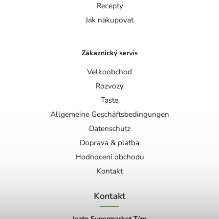
Recepty
Jak nakupovat
Zákaznický servis
Velkoobchod
Rozvozy
Taste
Allgemeine Geschäftsbedingungen
Datenschutz
Doprava & platba
Hodnocení obchodu
Kontakt
Kontakt
Jezto Supermarket Tým