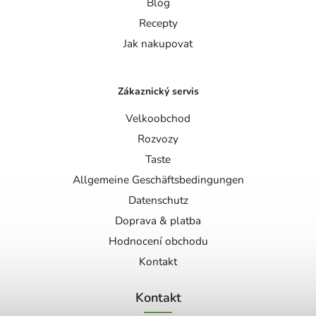
Blog
Recepty
Jak nakupovat
Zákaznický servis
Velkoobchod
Rozvozy
Taste
Allgemeine Geschäftsbedingungen
Datenschutz
Doprava & platba
Hodnocení obchodu
Kontakt
Kontakt